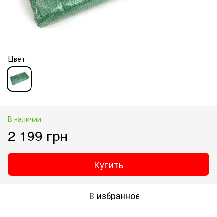
Цвет
В наличии
2 199 грн
Купить
В избранное