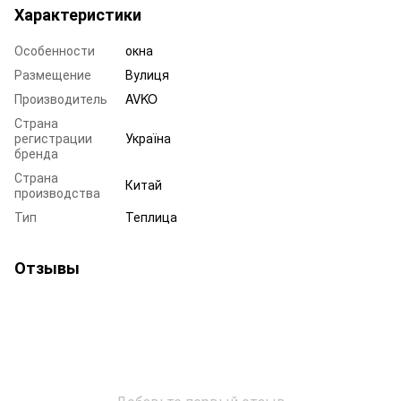
Характеристики
Особенности
окна
Размещение
Вулиця
Производитель
AVKO
Страна
регистрации
Україна
бренда
Страна
Китай
производства
Тип
Теплица
Отзывы