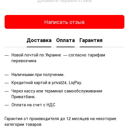
Добавьте первый отзыв
Написать отзыв
Доставка
Оплата
Гарантия
Новой почтой по Украине — согласно тарифам
перевозчика
Наличными при получении.
Кредитной картой в privat24, LiqPay.
Через кассу или терминал самообслуживания
Приватбанк.
Оплата на счет с НДС
Гарантия от производителя до 12 месяцев на некоторие
категории товаров