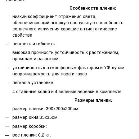
Особенности пленки:
низкий коэффициент отражения света,
обеспечивающий высокую пропускную способность
солнечного излучения хорошие антистатические
свойства
легкость и гибкость
высокая прочность устойчивость к растяжениям,
проколам и разрывам
устойчивость к атмосферным факторам и УФ-лучам
непроницаемость для пара и газов
легкая в установке
4 стальные колья и 4 зеленые веревки в комплекте
Размеры пленки:
размер пленки: 300х200х200см.
размер окна:35х35см.
размер коробки:
вес пленки: 6,2 кг.