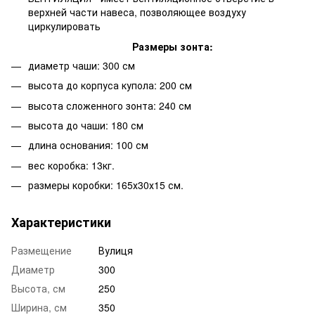
верхней части навеса, позволяющее воздуху
циркулировать
Размеры зонта:
диаметр чаши: 300 см
высота до корпуса купола: 200 см
высота сложенного зонта: 240 см
высота до чаши: 180 см
длина основания: 100 см
вес коробка: 13кг.
размеры коробки: 165х30х15 см.
Характеристики
Размещение
Вулиця
Диаметр
300
Высота, см
250
Ширина, см
350