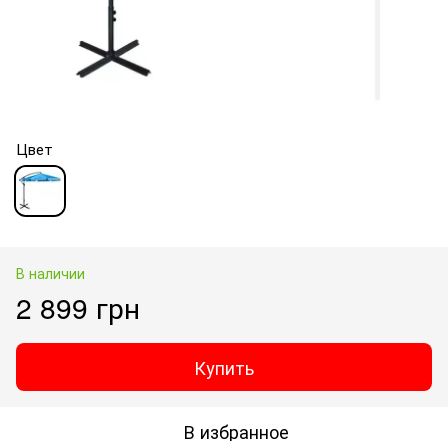
Цвет
В наличии
2 899 грн
Купить
В избранное