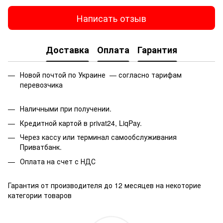
Написать отзыв
Доставка
Оплата
Гарантия
Новой почтой по Украине — согласно тарифам
перевозчика
Наличными при получении.
Кредитной картой в privat24, LiqPay.
Через кассу или терминал самообслуживания
Приватбанк.
Оплата на счет с НДС
Гарантия от производителя до 12 месяцев на некоторие
категории товаров