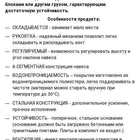
блоками или другим грузом, гарантирующим
достаточную устойчивость.
Особенности продукта:
СКЛАДЫВАЕТСЯ - занимает мало места
РУКОЯТКА - надежный механизм позволит легко
складывать и раскладывать зонт
РЕГУЛИРУЕМЫЙ - возможность регулировать высоту и
угол наклона навеса
8-СЕГМЕНТНАЯ конструкция навеса
ВОДОНЕПРОНИЦАЕМОСТЬ – покрытие изготовлено из
водонепроницаемого полиэстера, легко поддерживать в
чистоте (материал можно стирать вручную при
температуре до 30°С).
СТАЛЬНАЯ КОНСТРУКЦИЯ - дополнительное усиление,
прочное исполнение
УСТОЙЧИВОСТЬ - поперечное, стальное основание
(основание должно быть загружено бетонными или
гранитными плитами. Плиты в комплект не входят.)
ВЕНТИЛЯЦИЯ - имеет вентиляционное отверстие в