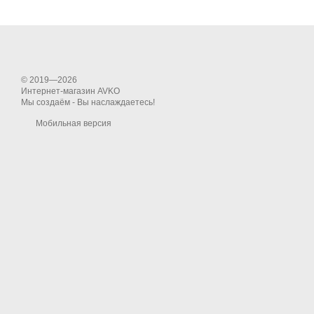
© 2019—2026
Интернет-магазин AVKO
Мы создаём - Вы наслаждаетесь!
Мобильная версия