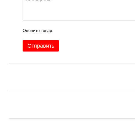
Оцените товар
Отправить