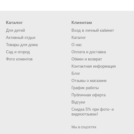
Каталог
Клиентам
Для детей
Вход в личный кабинет
Активный отдых
Каталог
Товары для дома
О нас
Сад и огород
Оплата и доставка
Фото клиентов
Обмен и возврат
Контактная информация
Блог
Отзывы о магазине
График работы
Публичная оферта
Відгуки
Скидка 5% при фото- и
видеоотзывах!
Мы в соцсетях