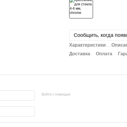
Сообщить, когда появ
Характеристики
Описа
Доставка
Оплата
Гар
Войти с помощью