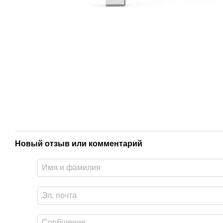
Новый отзыв или комментарий