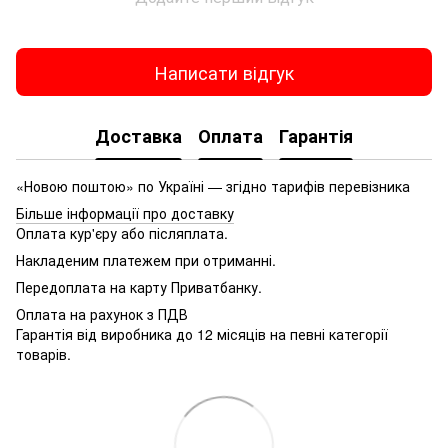
Написати відгук
Доставка
Оплата
Гарантія
«Новою поштою» по Україні — згідно тарифів перевізника
Більше інформації про доставку
Оплата кур'єру або післяплата.
Накладеним платежем при отриманні.
Передоплата на карту Приватбанку.
Оплата на рахунок з ПДВ
Гарантія від виробника до 12 місяців на певні категорії
товарів.