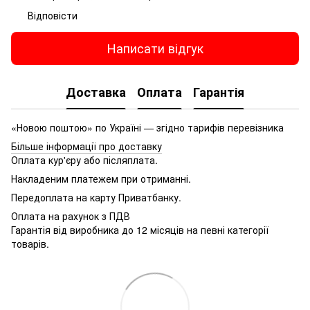
Відповісти
Написати відгук
Доставка
Оплата
Гарантія
«Новою поштою» по Україні — згідно тарифів перевізника
Більше інформації про доставку
Оплата кур'єру або післяплата.
Накладеним платежем при отриманні.
Передоплата на карту Приватбанку.
Оплата на рахунок з ПДВ
Гарантія від виробника до 12 місяців на певні категорії
товарів.