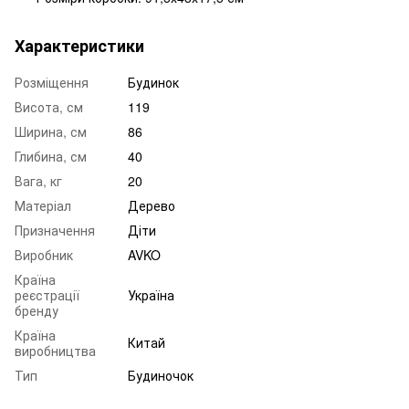
Характеристики
Розміщення
Будинок
Висота, см
119
Ширина, см
86
Глибина, см
40
Вага, кг
20
Матеріал
Дерево
Призначення
Діти
Виробник
AVKO
Країна
реєстрації
Україна
бренду
Країна
Китай
виробництва
Тип
Будиночок