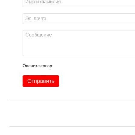
Оцените товар
Отправить