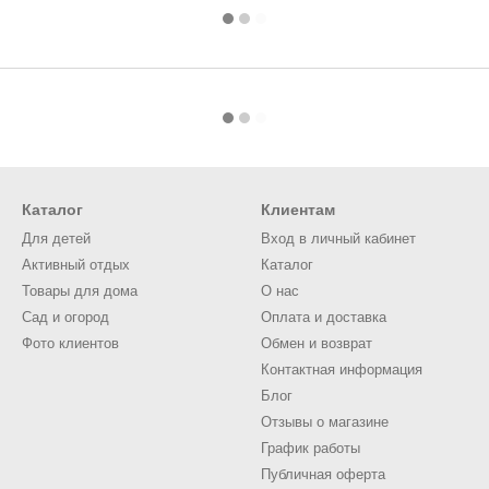
Каталог
Клиентам
Для детей
Вход в личный кабинет
Активный отдых
Каталог
Товары для дома
О нас
Сад и огород
Оплата и доставка
Фото клиентов
Обмен и возврат
Контактная информация
Блог
Отзывы о магазине
График работы
Публичная оферта