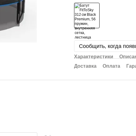
Сообщить, когда появ
Характеристики
Описа
Доставка
Оплата
Гар